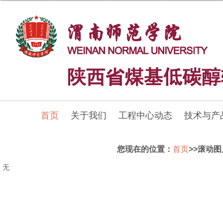
首页
关于我们
工程中心动态
技术与产
您现在的位置：
首页
>>滚动
无