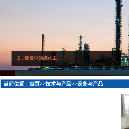
2．建设中的煤化工
当前位置：首页>>技术与产品>>设备与产品