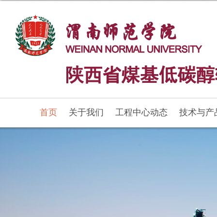
首页
关于我们
工程中心动态
技术与产