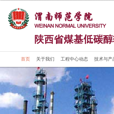
首页
关于我们
工程中心动态
技术与产